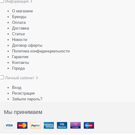
Информация
О магазине
Бренды
Оплата
Доставка
Статьи
Новости
Договор оферты
Политика конфиденциальности
Гарантия
Контакты
Города
Личный кабинет
Вход
Регистрация
Забыли пароль?
Мы принимаем