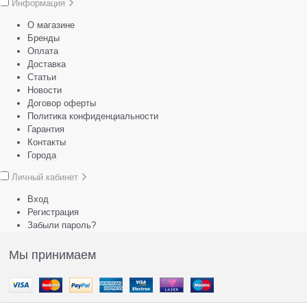
Информация
О магазине
Бренды
Оплата
Доставка
Статьи
Новости
Договор оферты
Политика конфиденциальности
Гарантия
Контакты
Города
Личный кабинет
Вход
Регистрация
Забыли пароль?
Мы принимаем