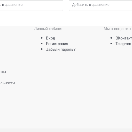
ь в сравнение
Добавить в сравнение
Личный кабинет
Мы в соц сетях
Вход
ВКонтакт
Регистрация
Telegram
Забыли пароль?
рты
льности