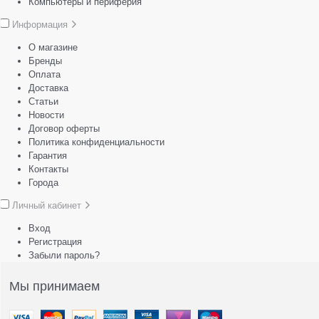
Компьютеры и периферия
Информация
О магазине
Бренды
Оплата
Доставка
Статьи
Новости
Договор оферты
Политика конфиденциальности
Гарантия
Контакты
Города
Личный кабинет
Вход
Регистрация
Забыли пароль?
Мы принимаем