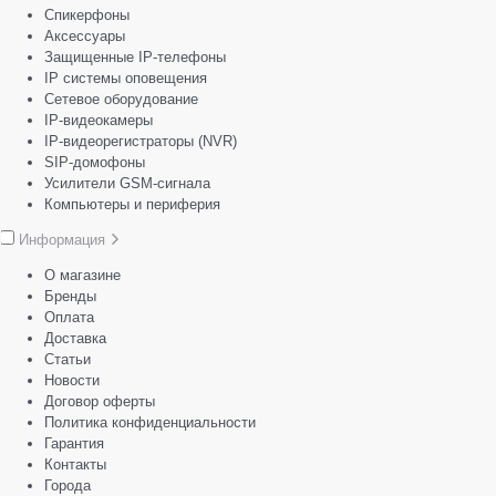
Спикерфоны
Аксессуары
Защищенные IP-телефоны
IP системы оповещения
Сетевое оборудование
IP-видеокамеры
IP-видеорегистраторы (NVR)
SIP-домофоны
Усилители GSM-сигнала
Компьютеры и периферия
Информация
О магазине
Бренды
Оплата
Доставка
Статьи
Новости
Договор оферты
Политика конфиденциальности
Гарантия
Контакты
Города