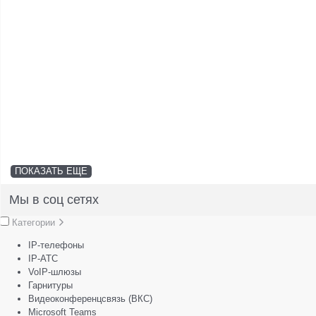
ПОКАЗАТЬ ЕЩЕ
Мы в соц сетях
Категории
IP-телефоны
IP-АТС
VoIP-шлюзы
Гарнитуры
Видеоконференцсвязь (ВКС)
Microsoft Teams