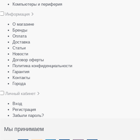
Компьютеры и периферия
Информация
О магазине
Бренды
Оплата
Доставка
Статьи
Новости
Договор оферты
Политика конфиденциальности
Гарантия
Контакты
Города
Личный кабинет
Вход
Регистрация
Забыли пароль?
Мы принимаем