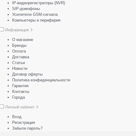
IP-видеорегистраторы (NVR)
SIP-домофоны
Усилители GSM-сигнала
Компьютеры и периферия
Информация
О магазине
Бренды
Оплата
Доставка
Статьи
Новости
Договор оферты
Политика конфиденциальности
Гарантия
Контакты
Города
Личный кабинет
Вход
Регистрация
Забыли пароль?