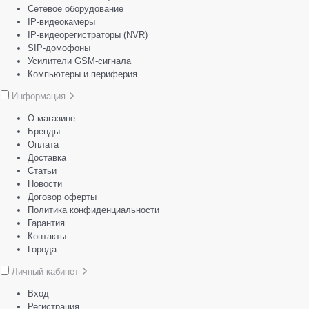
Сетевое оборудование
IP-видеокамеры
IP-видеорегистраторы (NVR)
SIP-домофоны
Усилители GSM-сигнала
Компьютеры и периферия
Информация
О магазине
Бренды
Оплата
Доставка
Статьи
Новости
Договор оферты
Политика конфиденциальности
Гарантия
Контакты
Города
Личный кабинет
Вход
Регистрация