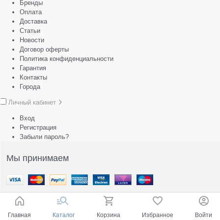
Бренды
Оплата
Доставка
Статьи
Новости
Договор оферты
Политика конфиденциальности
Гарантия
Контакты
Города
Личный кабинет
Вход
Регистрация
Забыли пароль?
Мы принимаем
Главная
Каталог
Корзина
Избранное
Войти