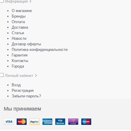
Информация
О магазине
Бренды
Оплата
Доставка
Статьи
Новости
Договор оферты
Политика конфиденциальности
Гарантия
Контакты
Города
Личный кабинет
Вход
Регистрация
Забыли пароль?
Мы принимаем