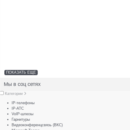
ПОКАЗАТЬ ЕЩЕ
Мы в соц сетях
Категории
IP-телефоны
IP-АТС
VoIP-шлюзы
Гарнитуры
Видеоконференцсвязь (ВКС)