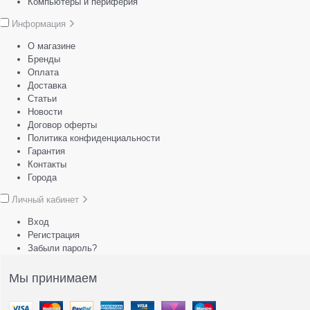
Компьютеры и периферия
Информация
О магазине
Бренды
Оплата
Доставка
Статьи
Новости
Договор оферты
Политика конфиденциальности
Гарантия
Контакты
Города
Личный кабинет
Вход
Регистрация
Забыли пароль?
Мы принимаем