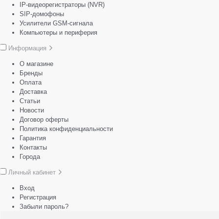
IP-видеорегистраторы (NVR)
SIP-домофоны
Усилители GSM-сигнала
Компьютеры и периферия
Информация
О магазине
Бренды
Оплата
Доставка
Статьи
Новости
Договор оферты
Политика конфиденциальности
Гарантия
Контакты
Города
Личный кабинет
Вход
Регистрация
Забыли пароль?