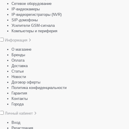
Сетевое оборудование
IP-видеокамеры
IP-видеорегистраторы (NVR)
SIP-домофоны
Усилители GSM-сигнала
Компьютеры и периферия
Информация
О магазине
Бренды
Оплата
Доставка
Статьи
Новости
Договор оферты
Политика конфиденциальности
Гарантия
Контакты
Города
Личный кабинет
Вход
Регистрация