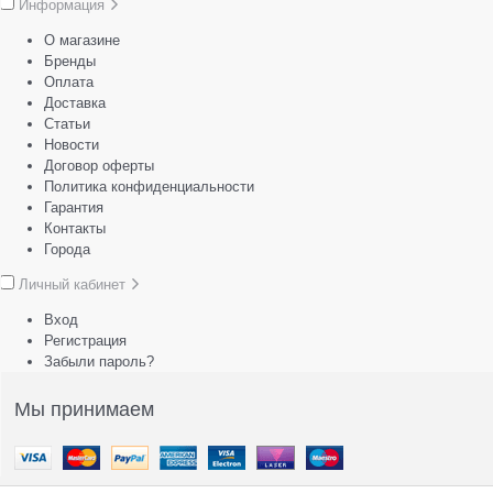
Информация
О магазине
Бренды
Оплата
Доставка
Статьи
Новости
Договор оферты
Политика конфиденциальности
Гарантия
Контакты
Города
Личный кабинет
Вход
Регистрация
Забыли пароль?
Мы принимаем