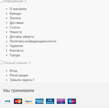
Информация
О магазине
Бренды
Оплата
Доставка
Статьи
Новости
Договор оферты
Политика конфиденциальности
Гарантия
Контакты
Города
Личный кабинет
Вход
Регистрация
Забыли пароль?
Мы принимаем