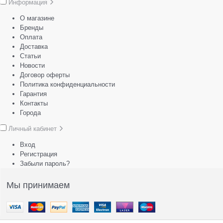
Информация
О магазине
Бренды
Оплата
Доставка
Статьи
Новости
Договор оферты
Политика конфиденциальности
Гарантия
Контакты
Города
Личный кабинет
Вход
Регистрация
Забыли пароль?
Мы принимаем