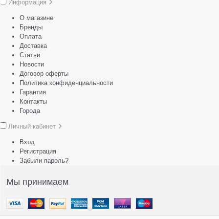
Информация
О магазине
Бренды
Оплата
Доставка
Статьи
Новости
Договор оферты
Политика конфиденциальности
Гарантия
Контакты
Города
Личный кабинет
Вход
Регистрация
Забыли пароль?
Мы принимаем