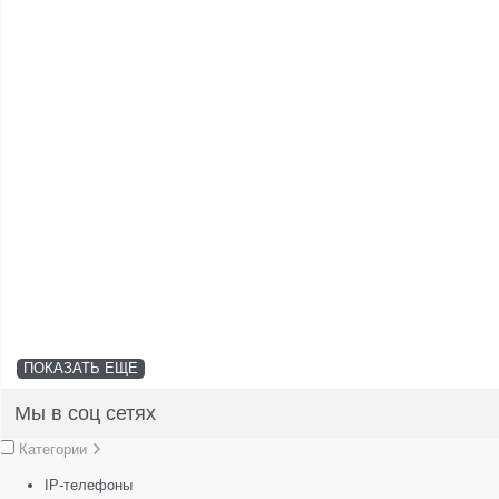
ПОКАЗАТЬ ЕЩЕ
Мы в соц сетях
Категории
IP-телефоны